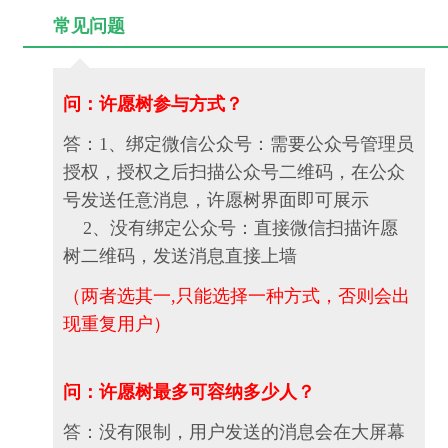
常见问题
问：许愿树参与方式？
答：1、绑定微信公众号：需要公众号管理员
授权，授权之后扫描公众号二维码，在公众
号发送任意消息，许愿树界面即可展示
2、没有绑定公众号：直接微信扫描许愿
树二维码，发送消息直接上墙
（两者选其一,只能选择一种方式，否则会出
现重复用户）
问：许愿树最多可容纳多少人？
答：没有限制，用户发送的消息会在大屏幕