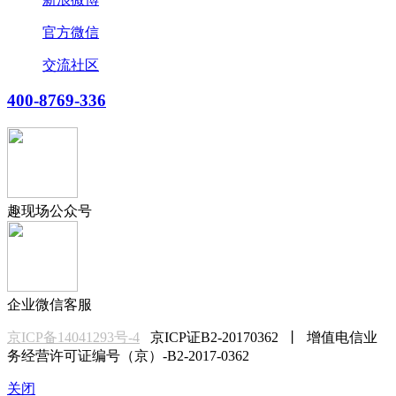
官方微信
交流社区
400-8769-336
趣现场公众号
企业微信客服
京ICP备14041293号-4
京ICP证B2-20170362 丨 增值电信业
务经营许可证编号（京）-B2-2017-0362
关闭