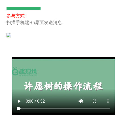
参与方式：
扫描手机端H5界面发送消息