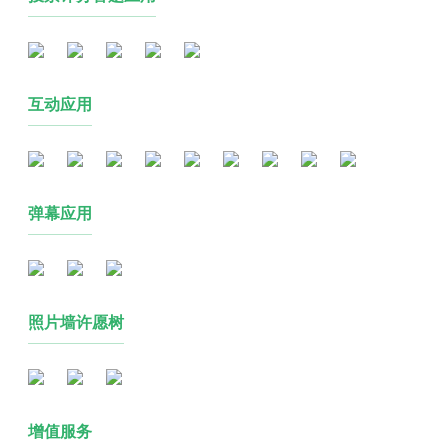
互动应用
弹幕应用
照片墙许愿树
增值服务