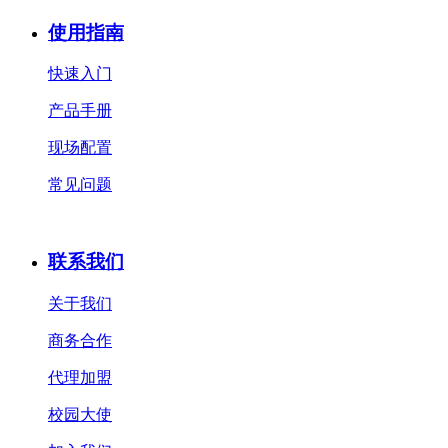
使用指南
快速入门
产品手册
现场配置
常见问题
联系我们
关于我们
商务合作
代理加盟
校园大使