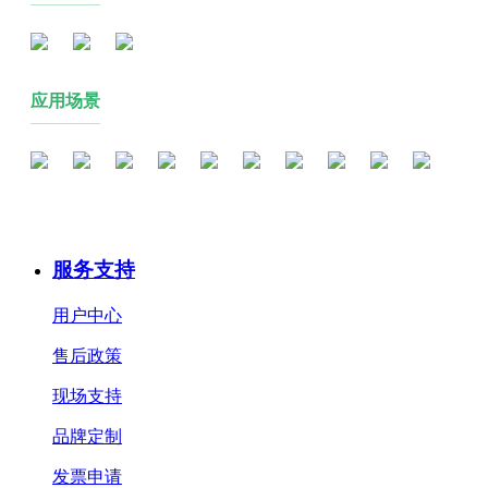
应用场景
服务支持
用户中心
售后政策
现场支持
品牌定制
发票申请