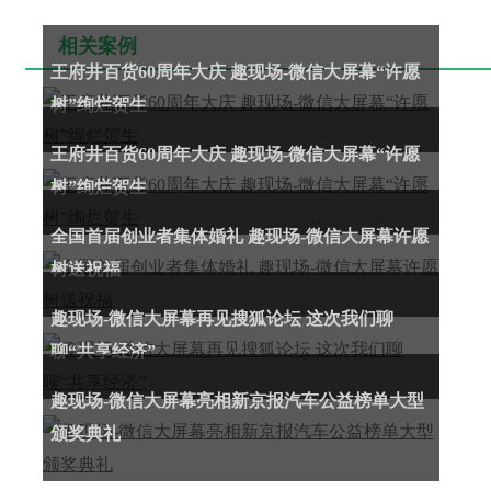
相关案例
王府井百货60周年大庆 趣现场-微信大屏幕“许愿
树”绚烂贺生
王府井百货60周年大庆 趣现场-微信大屏幕“许愿
树”绚烂贺生
全国首届创业者集体婚礼 趣现场-微信大屏幕许愿
树送祝福
趣现场-微信大屏幕再见搜狐论坛 这次我们聊
聊“共享经济”
趣现场-微信大屏幕亮相新京报汽车公益榜单大型
颁奖典礼