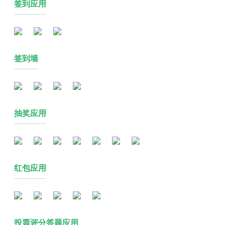
签到应用
签到墙
抽奖应用
红包应用
投票评分答题应用