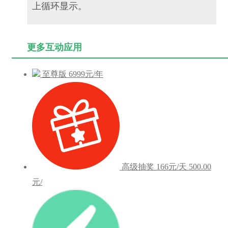
上循环显示。
更多互动应用
至尊版
6999元/年
高级抽奖
166元/天
500.00
元/