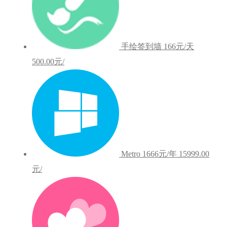
手绘签到墙
166元/天
500.00元/
Metro
1666元/年
15999.00
元/