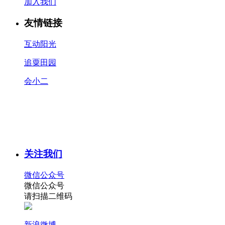
加入我们
友情链接
互动阳光
追粟田园
会小二
关注我们
微信公众号
微信公众号
请扫描二维码
新浪微博