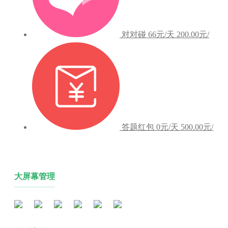
对对碰
66元/天
200.00元/
答题红包
0元/天
500.00元/
大屏幕管理