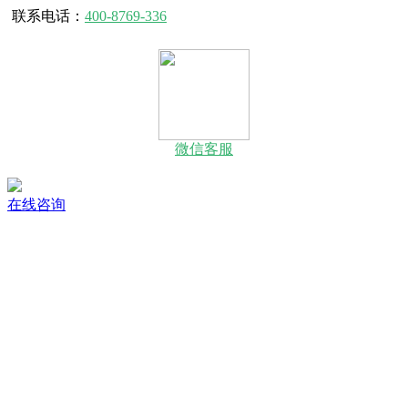
联系电话：
400-8769-336
微信客服
在线咨询