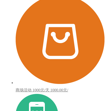
商场活动
1000元/天
1000.00元/