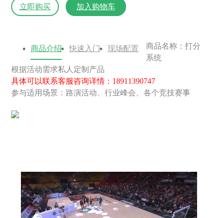
立即购买
加入购物车
商品名称：打分
商品介绍
快速入门
现场配置
系统
根据活动需求私人定制产品
具体可以联系客服咨询详情：18911390747
参与适用场景：路演活动、行业峰会、各个竞技赛事