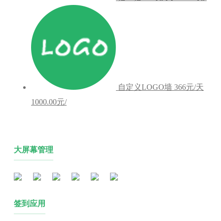
自定义LOGO墙
366元/天
1000.00元/
大屏幕管理
签到应用