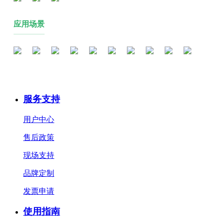
应用场景
服务支持
用户中心
售后政策
现场支持
品牌定制
发票申请
使用指南