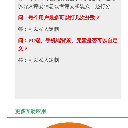
以导入评委信息或者评委和观众一起打分
问：每个用户最多可以打几次分数？
答：可以私人定制
问：PC端、手机端背景、元素是否可以自定
义？
答：可以私人定制
更多互动应用