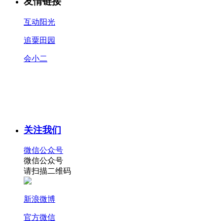
友情链接
互动阳光
追粟田园
会小二
关注我们
微信公众号
微信公众号
请扫描二维码
新浪微博
官方微信