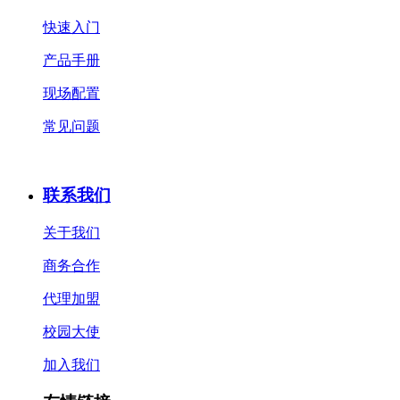
快速入门
产品手册
现场配置
常见问题
联系我们
关于我们
商务合作
代理加盟
校园大使
加入我们