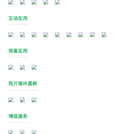
互动应用
弹幕应用
照片墙许愿树
增值服务