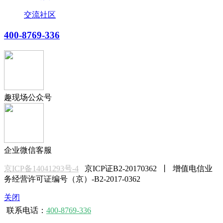
交流社区
400-8769-336
趣现场公众号
企业微信客服
京ICP备14041293号-4
京ICP证B2-20170362 丨 增值电信业
务经营许可证编号（京）-B2-2017-0362
关闭
联系电话：
400-8769-336