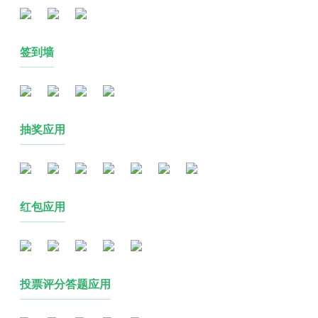
签到墙
抽奖应用
红包应用
投票评分答题应用