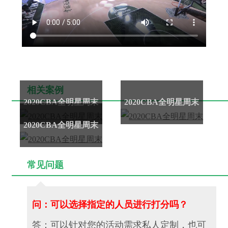
相关案例
2020CBA全明星周末
2020CBA全明星周末
2020CBA全明星周末
常见问题
问：可以选择指定的人员进行打分吗？
答：可以针对您的活动需求私人定制，也可