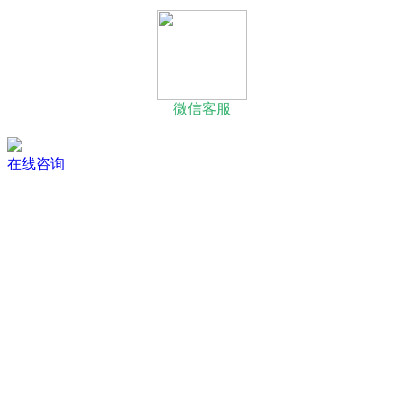
微信客服
在线咨询