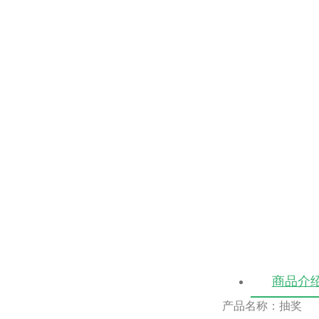
商品介
产品名称：抽奖