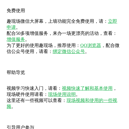
免费使用
趣现场微信大屏幕，上墙功能完全免费使用，请：
立即
申请
。
配合50多项增值服务，来办一场更漂亮的活动，查看：
增值服务
。
为了更好的使用趣现场，推荐使用：
QQ浏览器
，配合微
信公众号使用，请看：
绑定微信公众号
。
帮助导览
视频学习快速入门，请看：
视频快速了解和基本使用
，
现场硬件使用请看：
现场使用说明
。
这里还有一些视频可以查看：
现场视频和使用的一些视
频
。
引导用户参与