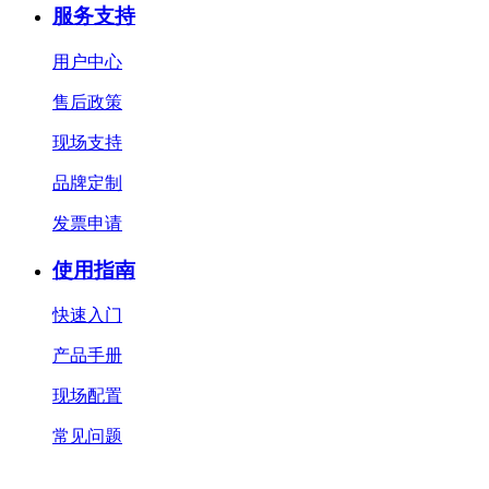
服务支持
用户中心
售后政策
现场支持
品牌定制
发票申请
使用指南
快速入门
产品手册
现场配置
常见问题