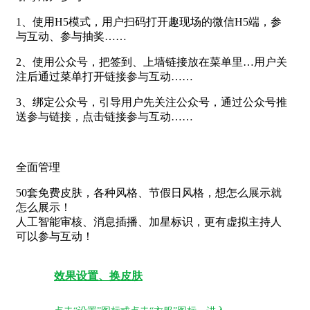
1、使用H5模式，用户扫码打开趣现场的微信H5端，参
与互动、参与抽奖……
2、使用公众号，把签到、上墙链接放在菜单里…用户关
注后通过菜单打开链接参与互动……
3、绑定公众号，引导用户先关注公众号，通过公众号推
送参与链接，点击链接参与互动……
全面管理
50套免费皮肤，各种风格、节假日风格，想怎么展示就
怎么展示！
人工智能审核、消息插播、加星标识，更有虚拟主持人
可以参与互动！
效果设置、换皮肤