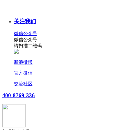
关注我们
微信公众号
微信公众号
请扫描二维码
新浪微博
官方微信
交流社区
400-8769-336