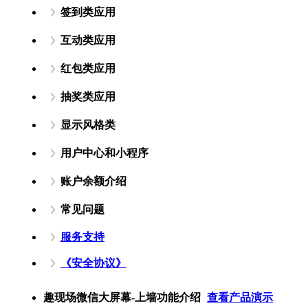
签到类应用
互动类应用
红包类应用
抽奖类应用
显示风格类
用户中心和小程序
账户余额介绍
常见问题
服务支持
《安全协议》
趣现场微信大屏幕-上墙功能介绍
查看产品演示