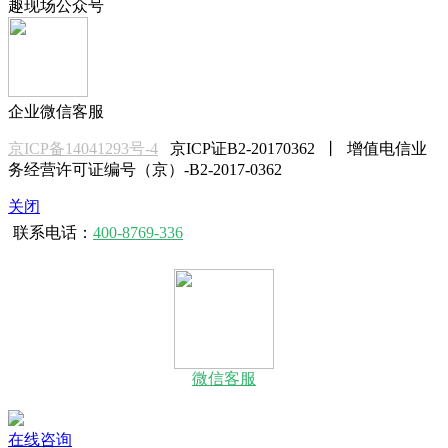
趣现场公众号
企业微信客服
京ICP备14041293号-4
京ICP证B2-20170362 丨 增值电信业
务经营许可证编号（京）-B2-2017-0362
关闭
联系电话：
400-8769-336
微信客服
在线咨询