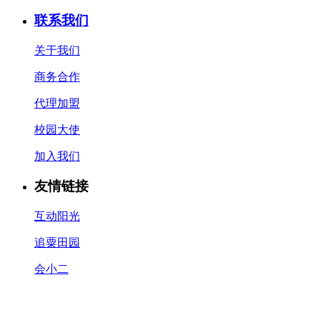
联系我们
关于我们
商务合作
代理加盟
校园大使
加入我们
友情链接
互动阳光
追粟田园
会小二