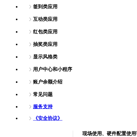
签到类应用
互动类应用
红包类应用
抽奖类应用
显示风格类
用户中心和小程序
账户余额介绍
常见问题
服务支持
《安全协议》
现场使用、硬件配置使用