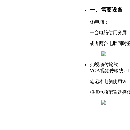
一、需要设备
(1)
电脑：
一台电脑使用分屏
或者两台电脑同时
(2)
视频传输线：
VGA视频传输线／
笔记本电脑使用Wind
根据电脑配置选择