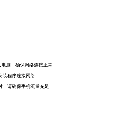
入电脑，确保网络连接正常
，安装程序连接网络
热点时，请确保手机流量充足