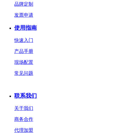
品牌定制
发票申请
使用指南
快速入门
产品手册
现场配置
常见问题
联系我们
关于我们
商务合作
代理加盟