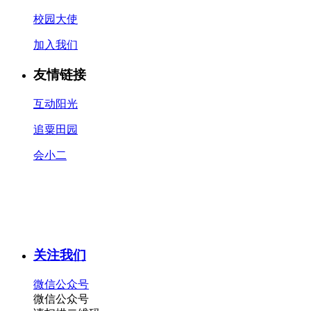
校园大使
加入我们
友情链接
互动阳光
追粟田园
会小二
关注我们
微信公众号
微信公众号