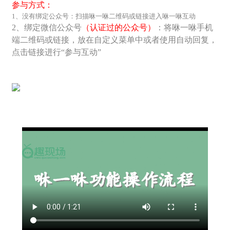
参与方式：
1、没有绑定公众号：扫描咻一咻二维码或链接进入咻一咻互动
2、绑定微信公众号
（认证过的公众号）
：将咻一咻手机
端二维码或链接，放在自定义菜单中或者使用自动回复，
点击链接进行“参与互动”