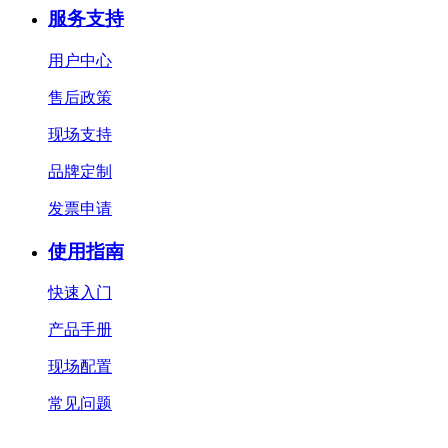
服务支持
用户中心
售后政策
现场支持
品牌定制
发票申请
使用指南
快速入门
产品手册
现场配置
常见问题