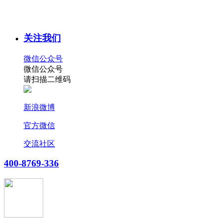
关注我们
微信公众号
微信公众号
请扫描二维码
新浪微博
官方微信
交流社区
400-8769-336