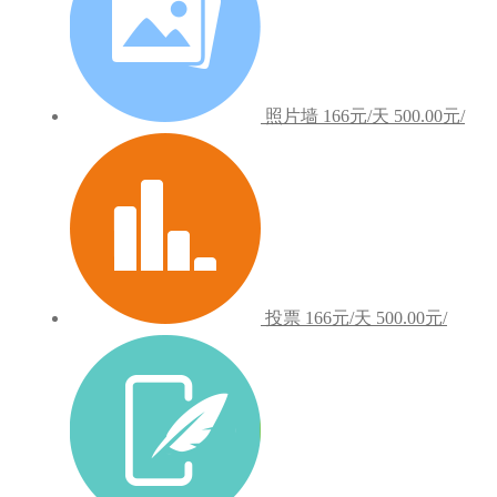
照片墙
166元/天
500.00元/
投票
166元/天
500.00元/