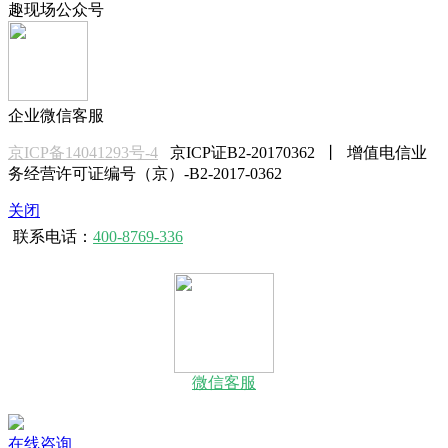
趣现场公众号
企业微信客服
京ICP备14041293号-4
京ICP证B2-20170362 丨 增值电信业
务经营许可证编号（京）-B2-2017-0362
关闭
联系电话：
400-8769-336
微信客服
在线咨询