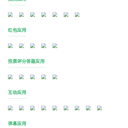
红包应用
投票评分答题应用
互动应用
弹幕应用