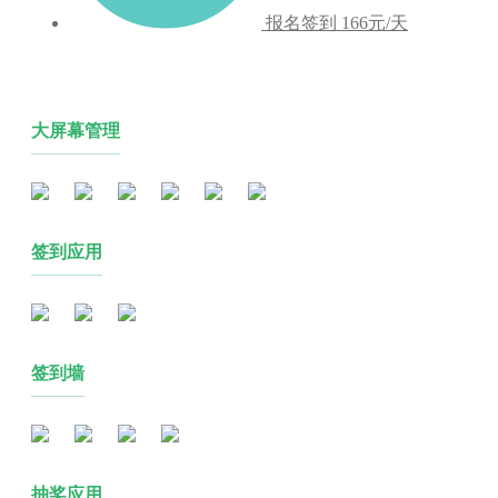
报名签到
166元/天
大屏幕管理
签到应用
签到墙
抽奖应用