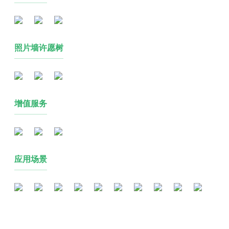
照片墙许愿树
增值服务
应用场景