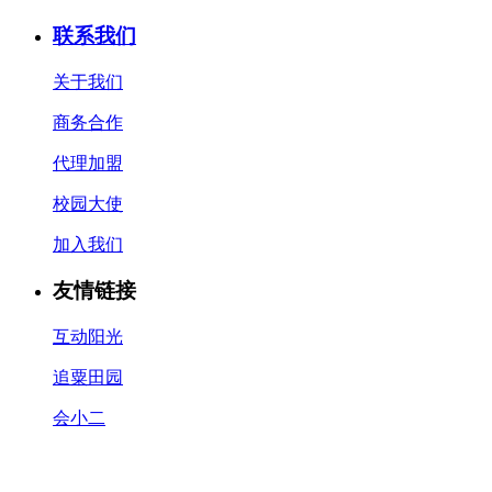
联系我们
关于我们
商务合作
代理加盟
校园大使
加入我们
友情链接
互动阳光
追粟田园
会小二