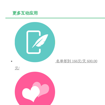
更多互动应用
名单签到
166元/天
600.00
元/