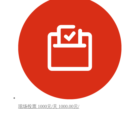
现场投票
1000元/天
1000.00元/