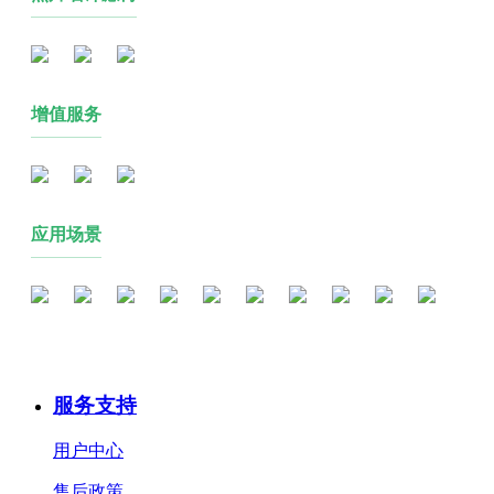
增值服务
应用场景
服务支持
用户中心
售后政策