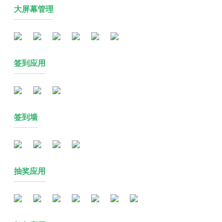
大屏幕管理
签到应用
签到墙
抽奖应用