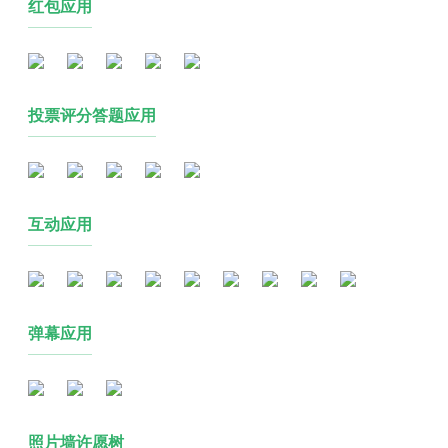
红包应用
投票评分答题应用
互动应用
弹幕应用
照片墙许愿树