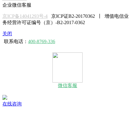
企业微信客服
京ICP备14041293号-4
京ICP证B2-20170362 丨 增值电信业
务经营许可证编号（京）-B2-2017-0362
关闭
联系电话：
400-8769-336
微信客服
在线咨询