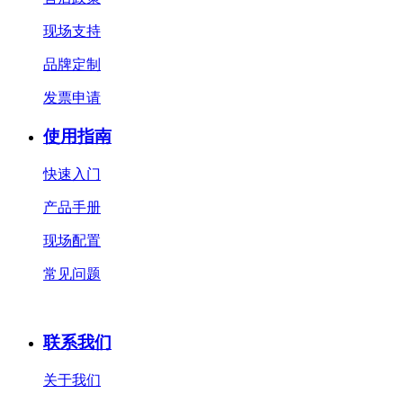
现场支持
品牌定制
发票申请
使用指南
快速入门
产品手册
现场配置
常见问题
联系我们
关于我们