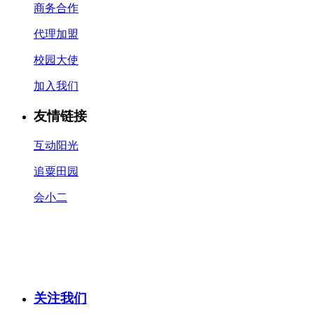
商务合作
代理加盟
校园大使
加入我们
友情链接
互动阳光
追粟田园
会小二
关注我们