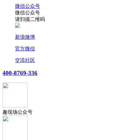
微信公众号
微信公众号
请扫描二维码
新浪微博
官方微信
交流社区
400-8769-336
趣现场公众号