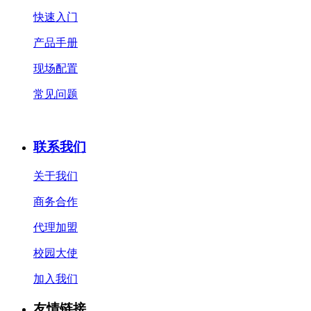
快速入门
产品手册
现场配置
常见问题
联系我们
关于我们
商务合作
代理加盟
校园大使
加入我们
友情链接