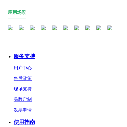
应用场景
服务支持
用户中心
售后政策
现场支持
品牌定制
发票申请
使用指南