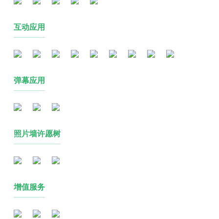
互动应用
弹幕应用
照片墙许愿树
增值服务