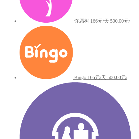
许愿树
166元/天
500.00元/
Bingo
166元/天
500.00元/