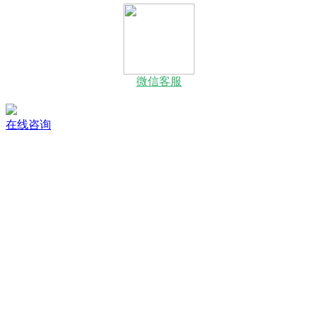
微信客服
在线咨询