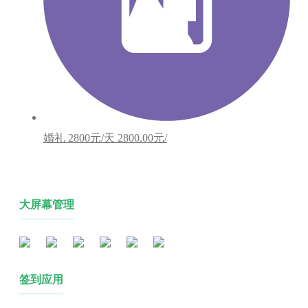
婚礼
2800元/天
2800.00元/
大屏幕管理
签到应用