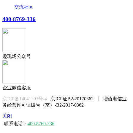
交流社区
400-8769-336
趣现场公众号
企业微信客服
京ICP备14041293号-4
京ICP证B2-20170362 丨 增值电信业
务经营许可证编号（京）-B2-2017-0362
关闭
联系电话：
400-8769-336