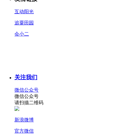
互动阳光
追粟田园
会小二
关注我们
微信公众号
微信公众号
请扫描二维码
新浪微博
官方微信