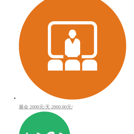
展会
2000元/天
2000.00元/