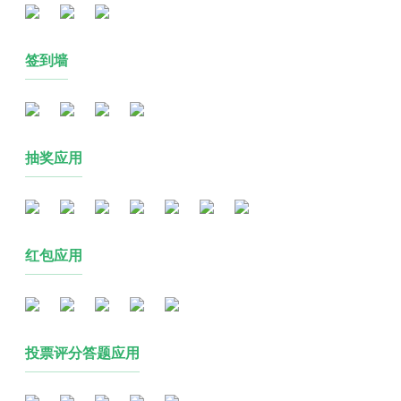
签到墙
抽奖应用
红包应用
投票评分答题应用