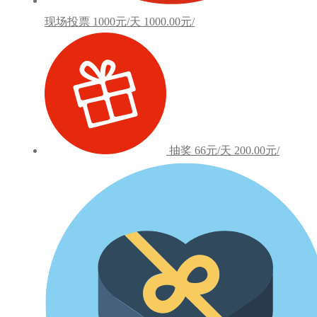
现场投票
1000元/天
1000.00元/
抽奖
66元/天
200.00元/