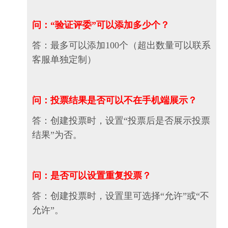
问：“验证评委”可以添加多少个？
答：最多可以添加100个（超出数量可以联系
客服单独定制）
问：投票结果是否可以不在手机端展示？
答：创建投票时，设置“投票后是否展示投票
结果”为否。
问：是否可以设置重复投票？
答：创建投票时，设置里可选择“允许”或“不
允许”。