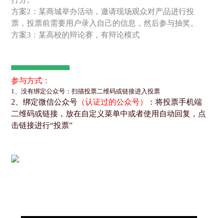
方案2：某商城举办活动，邀请现场观众对产品进行投
票，投票前需要用户录入自己的信息，然后参与抽奖。
方案3：某高校的辩论赛，有辩论模式
参与方式：
1、没有绑定公众号：扫描投票二维码或链接进入投票
2、绑定微信公众号
（认证过的公众号）
：将投票手机端
二维码或链接，放在自定义菜单中或者使用自动回复，点
击链接进行“投票”