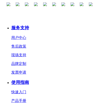
服务支持
用户中心
售后政策
现场支持
品牌定制
发票申请
使用指南
快速入门
产品手册