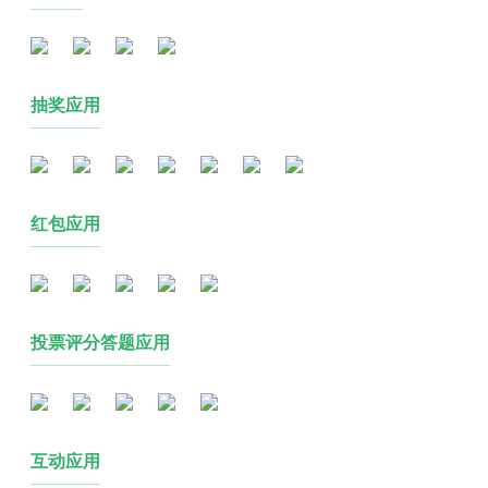
抽奖应用
红包应用
投票评分答题应用
互动应用