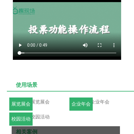
使用场景
展览展会
企业年会
校园活动
相关案例