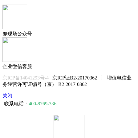
趣现场公众号
企业微信客服
京ICP备14041293号-4
京ICP证B2-20170362 丨 增值电信业
务经营许可证编号（京）-B2-2017-0362
关闭
联系电话：
400-8769-336