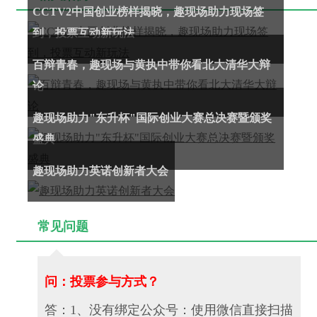
CCTV2中国创业榜样揭晓，趣现场助力现场签
到，投票互动新玩法
百辩青春，趣现场与黄执中带你看北大清华大辩
论
趣现场助力"东升杯"国际创业大赛总决赛暨颁奖
盛典
趣现场助力英诺创新者大会
常见问题
问：投票参与方式？
答：1、没有绑定公众号：使用微信直接扫描