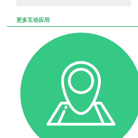
更多互动应用