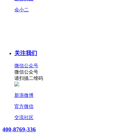
会小二
关注我们
微信公众号
微信公众号
请扫描二维码
新浪微博
官方微信
交流社区
400-8769-336