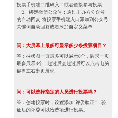
投票手机端二维码入口或者链接参与投票
2、绑定微信公众号：通过主办方公众号
的自动回复-将投票手机端入口添加到公众号
关键词自动回复或者添加自定义菜单。
问：大屏幕上最多可显示多少条投票项目？
答：柱状图一页最多可以展示6个，圆形一页
最多展示8个，超过后会超过后可以点击电脑
键盘左右翻页展现
问：可以选择指定的人员进行投票吗？
答：创建投票时，设置添加“评委验证”，验
证后的评委可以给选项进行投票。