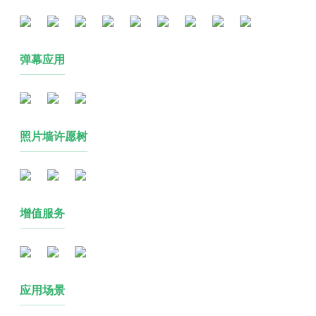
弹幕应用
照片墙许愿树
增值服务
应用场景