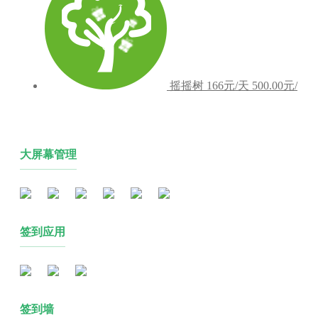
摇摇树
166元/天
500.00元/
大屏幕管理
签到应用
签到墙