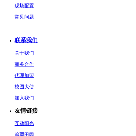
现场配置
常见问题
联系我们
关于我们
商务合作
代理加盟
校园大使
加入我们
友情链接
互动阳光
追粟田园