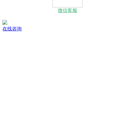
微信客服
在线咨询