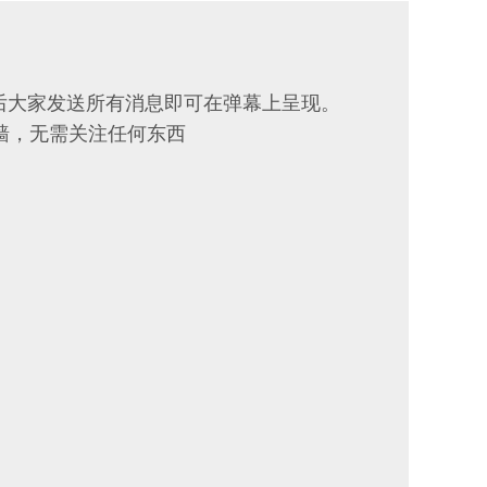
后大家发送所有消息即可在弹幕上呈现。
墙，无需关注任何东西