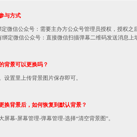
参与方式
绑定微信公众号：需要主办方公众号管理员授权，授权之
绑定微信公众号：直接微信扫描弹幕二维码发送消息上
的背景可以更换吗？
。设置里上传背景图片保存即可。
更换背景后，如何恢复到默认背景？
大屏幕-屏幕管理-弹幕管理-选择“清空背景图”。