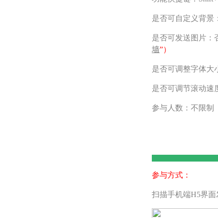
是否可自定义背景
是否可发送图片：
墙
”）
是否可调整字体大
是否可调节滚动速
参与人数：不限制
参与方式：
扫描手机端H5界面