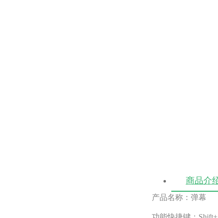
商品介
产品名称：弹幕
功能快捷键：Shift+