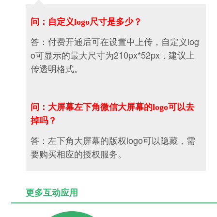
问：自定义logo尺寸是多少？
答：付费开通后可在设置中上传，
自定义log
o可显示的最大尺寸为210px*52px，建议上
传透明格式。
问：大屏幕左下角微信大屏幕的logo可以去
掉吗？
答：左下角大屏幕的版权logo可以隐藏，需
要购买相应的授权服务。
更多互动应用