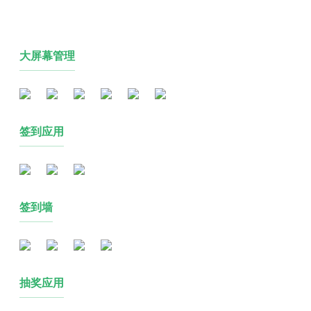
大屏幕管理
签到应用
签到墙
抽奖应用