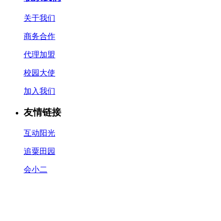
关于我们
商务合作
代理加盟
校园大使
加入我们
友情链接
互动阳光
追粟田园
会小二