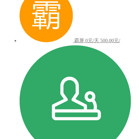
霸屏
0元/天
500.00元/