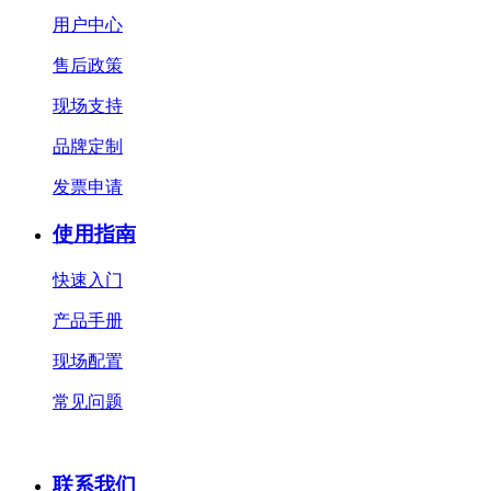
用户中心
售后政策
现场支持
品牌定制
发票申请
使用指南
快速入门
产品手册
现场配置
常见问题
联系我们