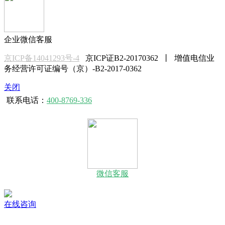
企业微信客服
京ICP备14041293号-4
京ICP证B2-20170362 丨 增值电信业
务经营许可证编号（京）-B2-2017-0362
关闭
联系电话：
400-8769-336
微信客服
在线咨询