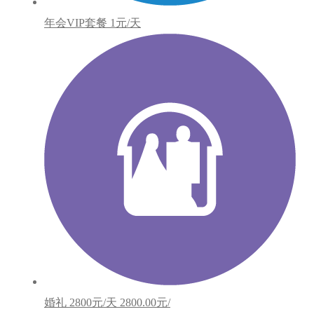
年会VIP套餐
1元/天
婚礼
2800元/天
2800.00元/