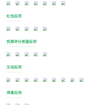
红包应用
投票评分答题应用
互动应用
弹幕应用