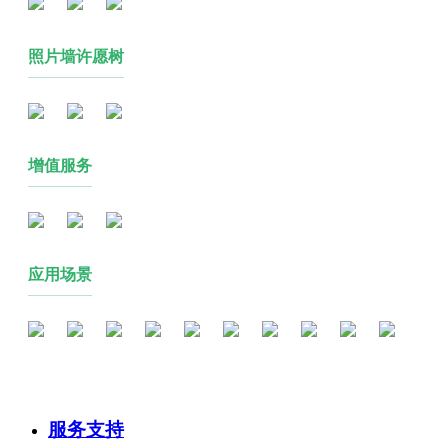
照片墙许愿树
增值服务
应用场景
服务支持