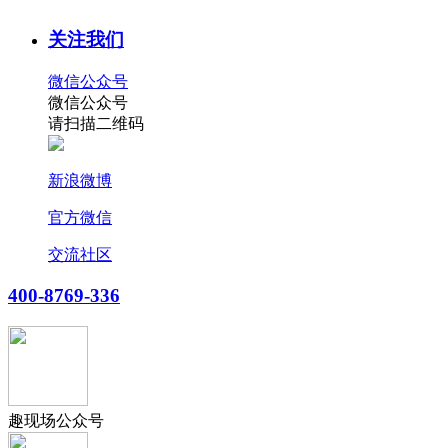
关注我们
微信公众号
微信公众号
请扫描二维码
新浪微博
官方微信
交流社区
400-8769-336
趣现场公众号