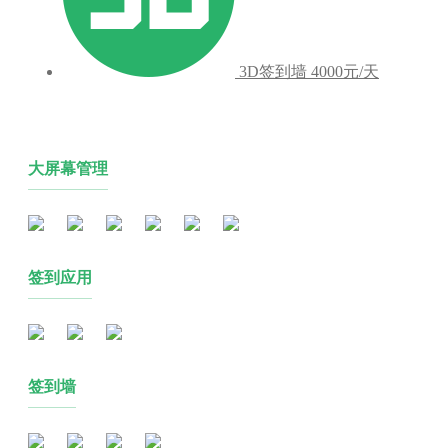
3D签到墙
4000元/天
大屏幕管理
签到应用
签到墙