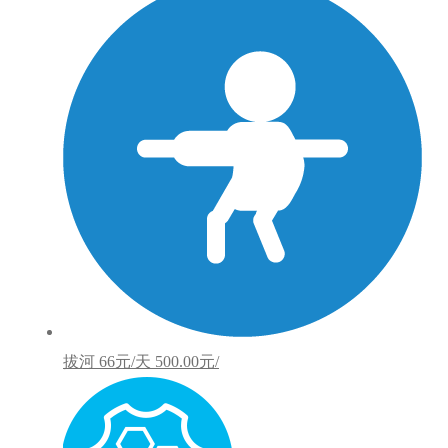
拔河
66元/天
500.00元/