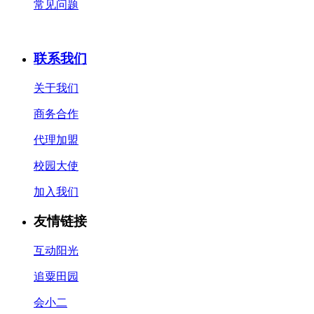
常见问题
联系我们
关于我们
商务合作
代理加盟
校园大使
加入我们
友情链接
互动阳光
追粟田园
会小二