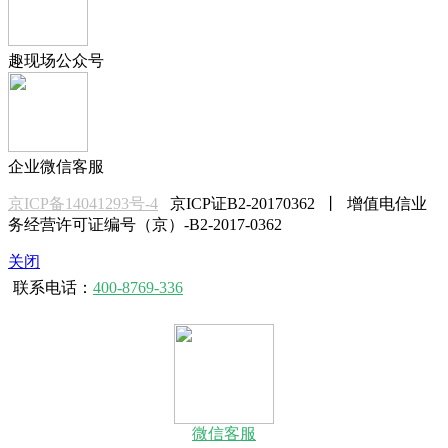
趣现场公众号
企业微信客服
京ICP备14041293号-4
京ICP证B2-20170362 丨 增值电信业
务经营许可证编号（京）-B2-2017-0362
关闭
联系电话：
400-8769-336
微信客服