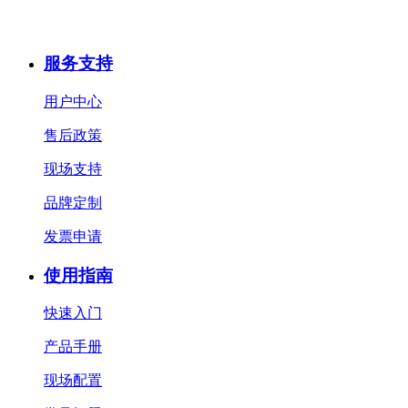
服务支持
用户中心
售后政策
现场支持
品牌定制
发票申请
使用指南
快速入门
产品手册
现场配置