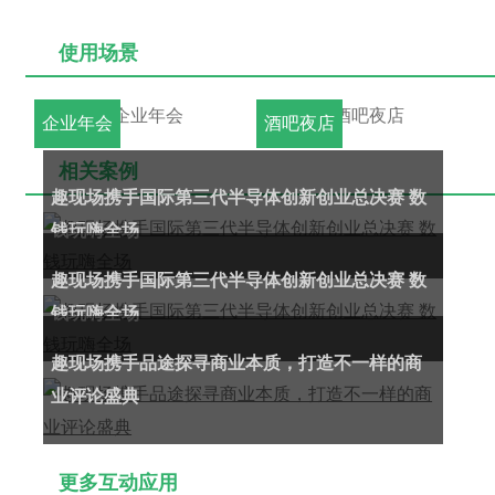
使用场景
企业年会
酒吧夜店
相关案例
趣现场携手国际第三代半导体创新创业总决赛 数
钱玩嗨全场
趣现场携手国际第三代半导体创新创业总决赛 数
钱玩嗨全场
趣现场携手品途探寻商业本质，打造不一样的商
业评论盛典
更多互动应用