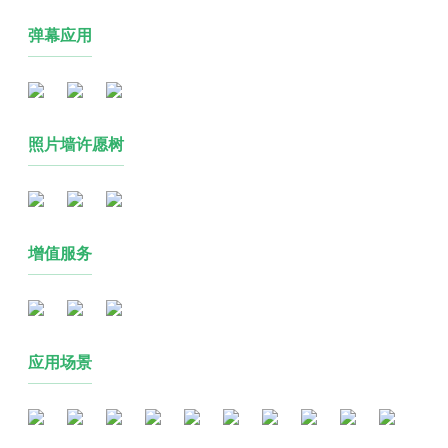
弹幕应用
照片墙许愿树
增值服务
应用场景