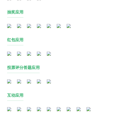
抽奖应用
红包应用
投票评分答题应用
互动应用