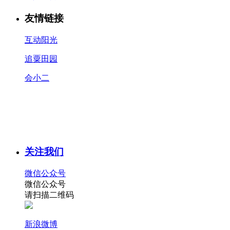
友情链接
互动阳光
追粟田园
会小二
关注我们
微信公众号
微信公众号
请扫描二维码
新浪微博