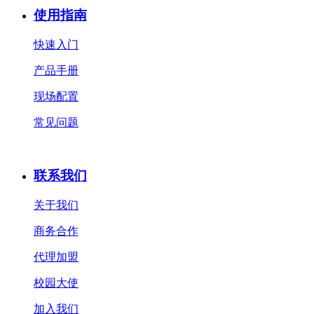
使用指南
快速入门
产品手册
现场配置
常见问题
联系我们
关于我们
商务合作
代理加盟
校园大使
加入我们