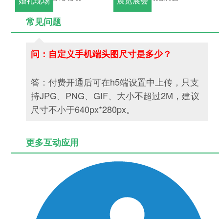
婚礼现场
展览展会
常见问题
问：自定义手机端头图尺寸是多少？
答：付费开通后可在h5端设置中上传
，只支
持JPG、PNG、GIF、大小不超过2M，建议
尺寸不小于640px*280px。
更多互动应用