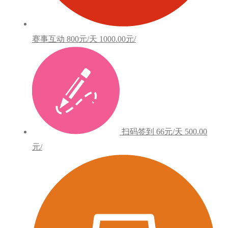
赛事互动
800元/天
1000.00元/
扫码签到
66元/天
500.00
元/