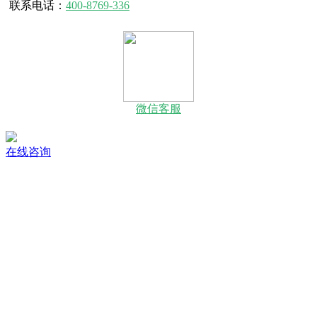
联系电话：
400-8769-336
微信客服
在线咨询