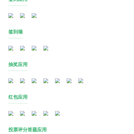
签到墙
抽奖应用
红包应用
投票评分答题应用