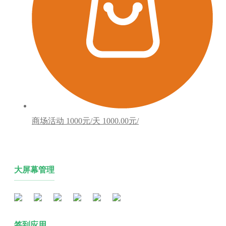
商场活动
1000元/天
1000.00元/
大屏幕管理
签到应用