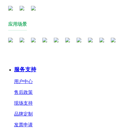
应用场景
服务支持
用户中心
售后政策
现场支持
品牌定制
发票申请