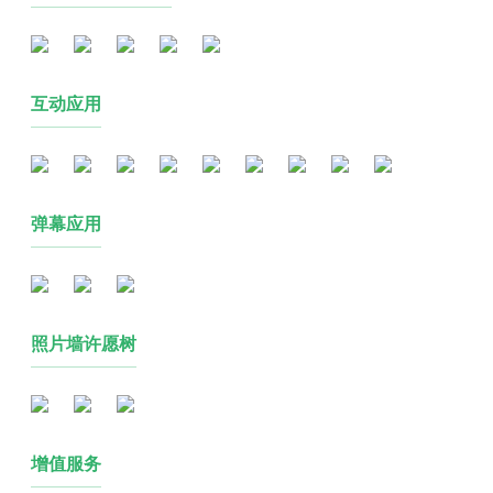
互动应用
弹幕应用
照片墙许愿树
增值服务