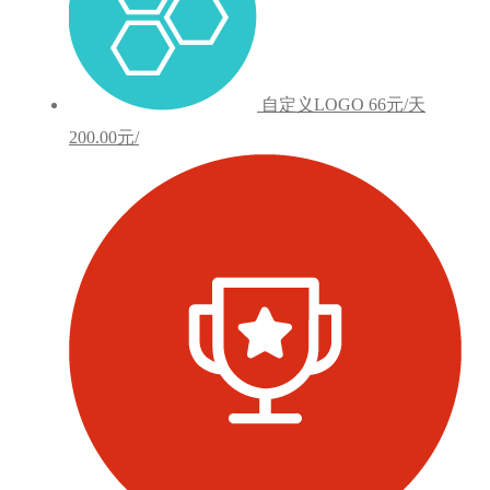
自定义LOGO
66元/天
200.00元/