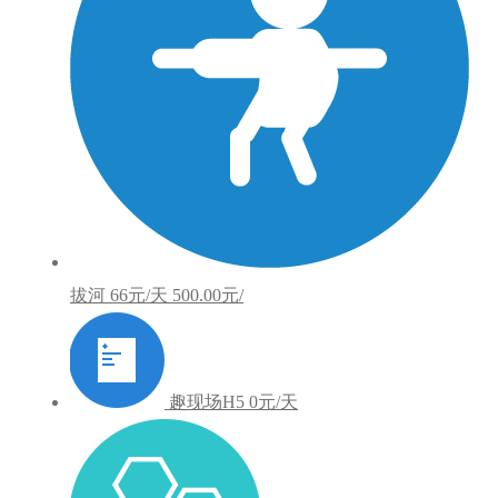
拔河
66元/天
500.00元/
趣现场H5
0元/天