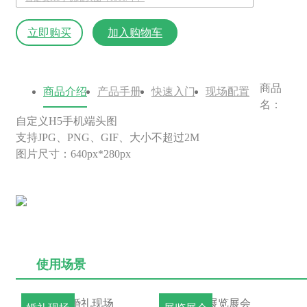
立即购买
加入购物车
商品
商品介绍
产品手册
快速入门
现场配置
名：
自定义H5手机端头图
支持JPG、PNG、GIF、大小不超过2M
图片尺寸：640px*280px
使用场景