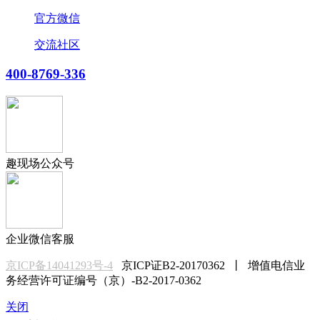
官方微信
交流社区
400-8769-336
趣现场公众号
企业微信客服
京ICP备14041293号-4
京ICP证B2-20170362 丨 增值电信业
务经营许可证编号（京）-B2-2017-0362
关闭