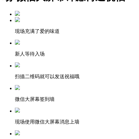
现场充满了爱的味道
新人等待入场
扫描二维码就可以发送祝福哦
微信大屏幕签到墙
现场使用微信大屏幕消息上墙