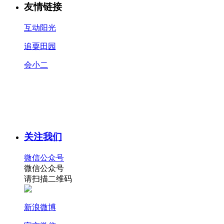
友情链接
互动阳光
追粟田园
会小二
关注我们
微信公众号
微信公众号
请扫描二维码
新浪微博