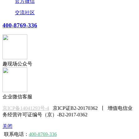
官方微信
交流社区
400-8769-336
趣现场公众号
企业微信客服
京ICP备14041293号-4
京ICP证B2-20170362 丨 增值电信业
务经营许可证编号（京）-B2-2017-0362
关闭
联系电话：
400-8769-336