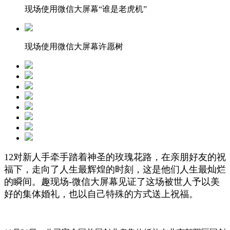
现场使用微信大屏幕“谁是老虎机”
现场使用微信大屏幕许愿树
12对新人手牵手踏着神圣的玫瑰花路，在亲朋好友的祝
福下，走向了人生最辉煌的时刻，这是他们人生最灿烂
的瞬间。趣现场-微信大屏幕见证了这场被世人予以美
好的集体婚礼，也以自己特殊的方式送上祝福。