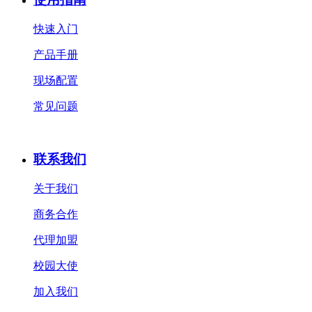
快速入门
产品手册
现场配置
常见问题
联系我们
关于我们
商务合作
代理加盟
校园大使
加入我们